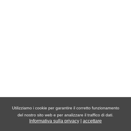
Utilizziamo i cookie per garantire il corretto funzionamento
del nostro sito web e per analizzare il traffico di dati.
Informativa sulla privacy
|
accettare