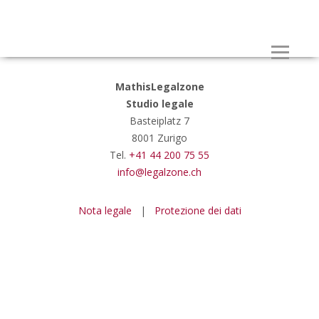
MathisLegalzone
Studio legale
Basteiplatz 7
8001 Zurigo
Tel.
+41 44 200 75 55
info@legalzone.ch
Nota legale
|
Protezione dei dati