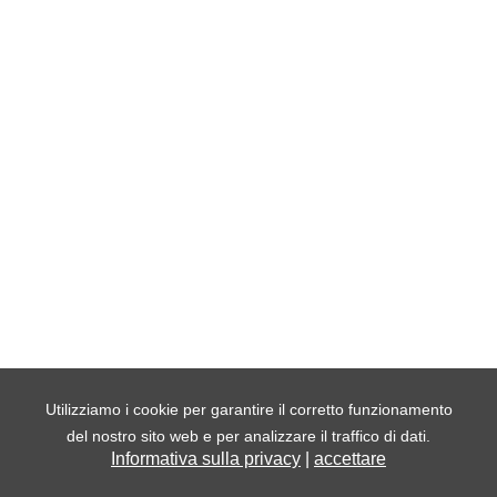
Utilizziamo i cookie per garantire il corretto funzionamento
del nostro sito web e per analizzare il traffico di dati.
Informativa sulla privacy
|
accettare