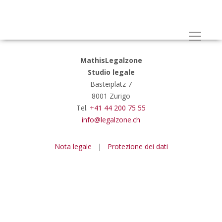
MathisLegalzone
Studio legale
Basteiplatz 7
8001 Zurigo
Tel.
+41 44 200 75 55
info@legalzone.ch
Nota legale
|
Protezione dei dati